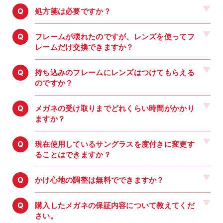
処方箋は必要ですか？
フレームが壊れたのですが、レンズを使ってフ
レームだけ交換できますか？
持ち込みのフレームにレンズはつけてもらえる
のですか？
メガネの受け取りまでどれくらい時間がかかり
ますか？
現在使用しているサングラスを度付きに変更す
ることはできますか？
かけ心地の調整は無料でできますか？
購入したメガネの保証内容について教えてくだ
さい。