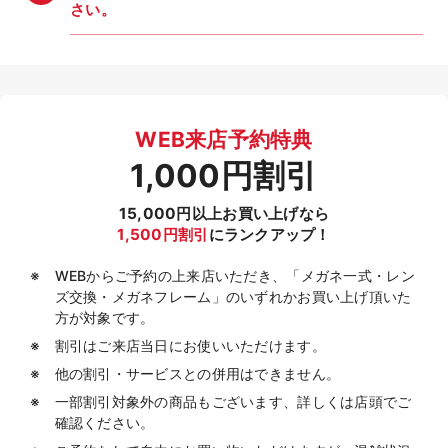
さい。
WEB来店予約特典
1,000円割引
15,000円以上お買い上げなら
1,500円割引
にランクアップ！
WEBからご予約の上来店いただき、「メガネ一式・レン
ズ交換・メガネフレーム」のいずれかお買い上げ頂いた
方が対象です。
割引はご来店当日にお使いいただけます。
他の割引・サービスとの併用はできません。
一部割引対象外の商品もございます、詳しくは店頭でご
確認ください。