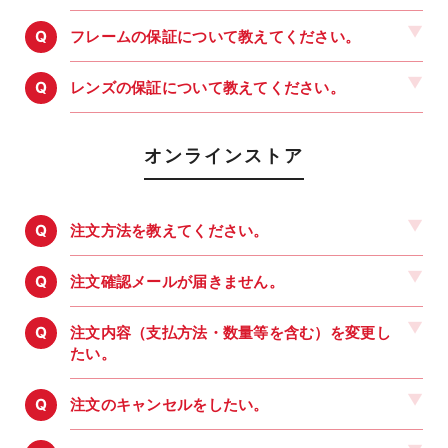
フレームの保証について教えてください。
レンズの保証について教えてください。
オンラインストア
注文方法を教えてください。
注文確認メールが届きません。
注文内容（支払方法・数量等を含む）を変更し
たい。
注文のキャンセルをしたい。