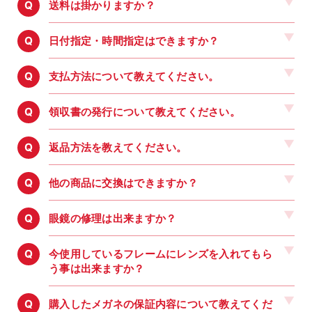
送料は掛かりますか？
日付指定・時間指定はできますか？
支払方法について教えてください。
領収書の発行について教えてください。
返品方法を教えてください。
他の商品に交換はできますか？
眼鏡の修理は出来ますか？
今使用しているフレームにレンズを入れてもら
う事は出来ますか？
購入したメガネの保証内容について教えてくだ