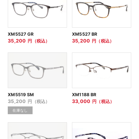
XM5527 GR
XM5527 BR
35,200
35,200
円（税込）
円（税込）
XM5519 SM
XM1188 BR
35,200
33,000
円（税込）
円（税込）