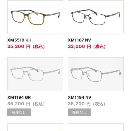
XM5519 KH
XM1187 NV
35,200
33,000
円（税込）
円（税込）
XM1194 GR
XM1194 NV
35,200
35,200
円（税込）
円（税込）