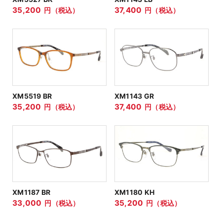
35,200
37,400
円（税込）
円（税込）
XM5519 BR
XM1143 GR
35,200
37,400
円（税込）
円（税込）
XM1187 BR
XM1180 KH
33,000
35,200
円（税込）
円（税込）