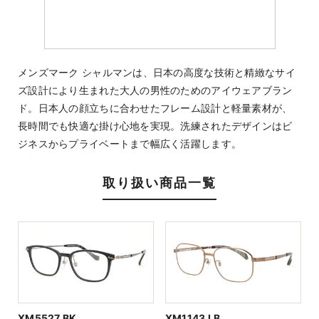
メンズマーク シャルマンは、日本の高度な技術と精緻なサイ
ズ設計により生まれた大人の男性のためのアイウェアブラン
ド。日本人の顔立ちに合わせたフレーム設計と軽量素材が、
長時間でも快適な掛け心地を実現。洗練されたデザインはビ
ジネスからプライベートまで幅広く活躍します。
取り扱い商品一覧
XM5527 BK
XM1143 LB