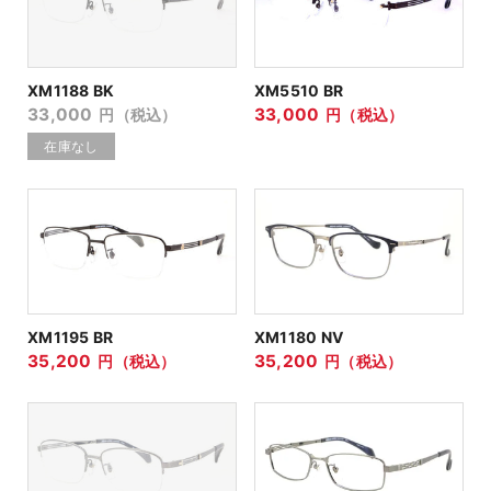
XM1188 BK
XM5510 BR
33,000
33,000
円（税込）
円（税込）
XM1195 BR
XM1180 NV
35,200
35,200
円（税込）
円（税込）