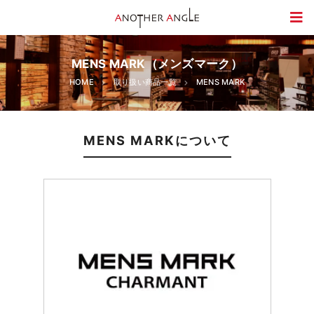
MENS MARK（メンズマーク）
HOME
取り扱い商品一覧
MENS MARK
MENS MARKについて