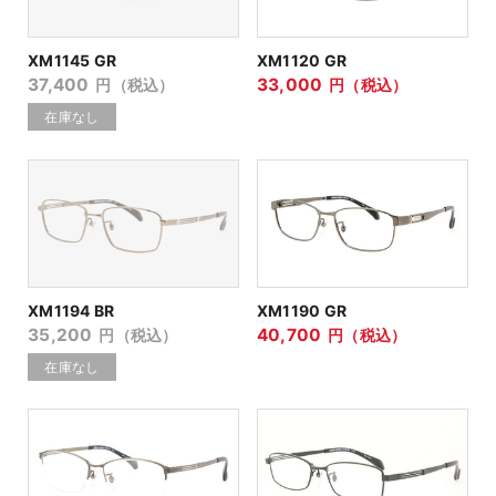
XM1145 GR
XM1120 GR
37,400
33,000
円（税込）
円（税込）
XM1194 BR
XM1190 GR
35,200
40,700
円（税込）
円（税込）