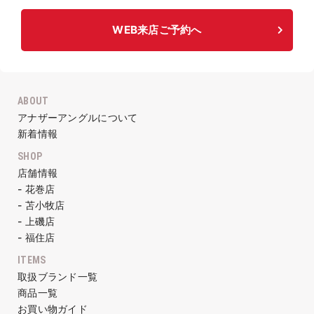
WEB来店ご予約へ
ABOUT
アナザーアングルについて
新着情報
SHOP
店舗情報
- 花巻店
- 苫小牧店
- 上磯店
- 福住店
ITEMS
取扱ブランド一覧
商品一覧
お買い物ガイド