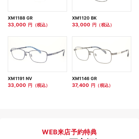
XM1188 GR
XM1120 BK
33,000
33,000
円（税込）
円（税込）
XM1191 NV
XM1146 GR
33,000
37,400
円（税込）
円（税込）
WEB来店予約特典