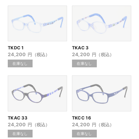
TKDC 1
TKAC 3
24,200
24,200
円（税込）
円（税込）
TKAC 33
TKCC 16
24,200
24,200
円（税込）
円（税込）