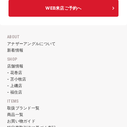
WEB来店ご予約へ
ABOUT
アナザーアングルについて
新着情報
SHOP
店舗情報
- 花巻店
- 苫小牧店
- 上磯店
- 福住店
ITEMS
取扱ブランド一覧
商品一覧
お買い物ガイド