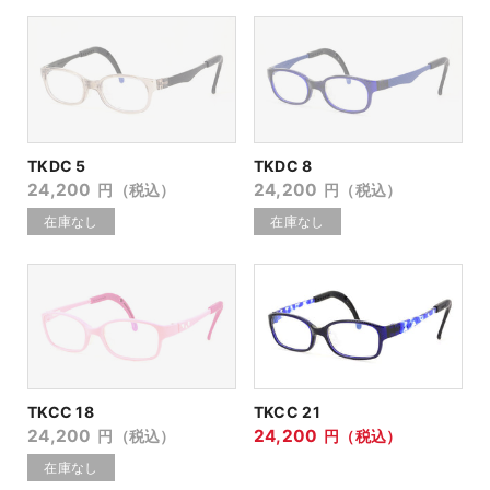
TKDC 5
TKDC 8
24,200
24,200
円（税込）
円（税込）
TKCC 18
TKCC 21
24,200
24,200
円（税込）
円（税込）