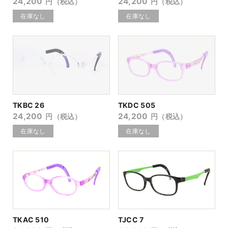
24,200
24,200
円（税込）
円（税込）
TKBC 26
TKDC 505
24,200
24,200
円（税込）
円（税込）
TKAC 510
TJCC 7