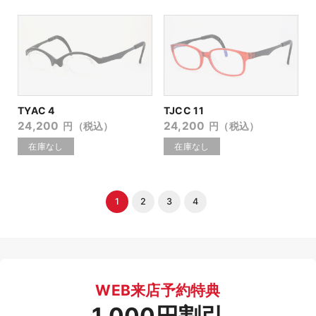
TYAC 4
TJCC 11
24,200
24,200
円（税込）
円（税込）
1
2
3
4
WEB来店予約特典
1,000円割引