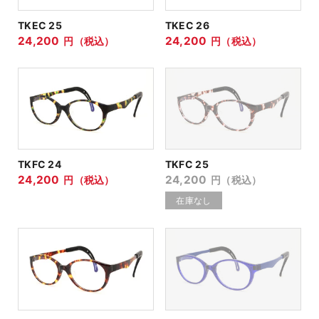
TKEC 25
TKEC 26
24,200
24,200
円（税込）
円（税込）
TKFC 24
TKFC 25
24,200
24,200
円（税込）
円（税込）