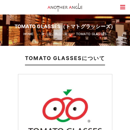
TOMATO GLASSES（トマトグラッシーズ）
HOME
取り扱い商品一覧
TOMATO GLASSES
TOMATO GLASSESについて