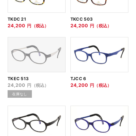
TKDC 21
TKCC 503
24,200
24,200
円（税込）
円（税込）
TKEC 513
TJCC 6
24,200
24,200
円（税込）
円（税込）