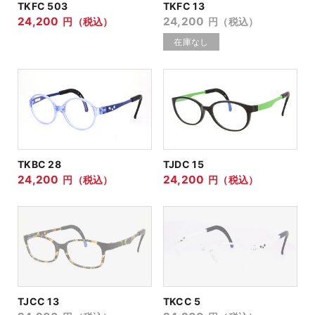
TKFC 503
TKFC 13
24,200
24,200
円（税込）
円（税込）
TKBC 28
TJDC 15
24,200
24,200
円（税込）
円（税込）
TJCC 13
TKCC 5