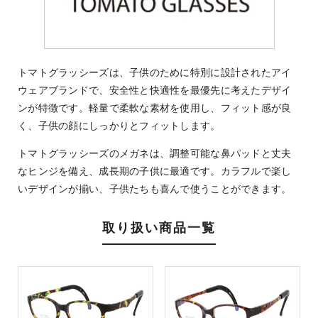
トマトグラッシーズは、子供のために特別に設計されたアイ
ウェアブランドで、安全性と快適性を最優先に考えたデザイ
ンが特徴です。軽量で柔軟な素材を使用し、フィット感が良
く、子供の顔にしっかりとフィットします。
トマトグラッシーズのメガネは、調整可能な鼻パッドと丈夫
なヒンジを備え、成長期の子供に最適です。カラフルで楽し
いデザインが揃い、子供たちも喜んで使うことができます。
取り扱い商品一覧