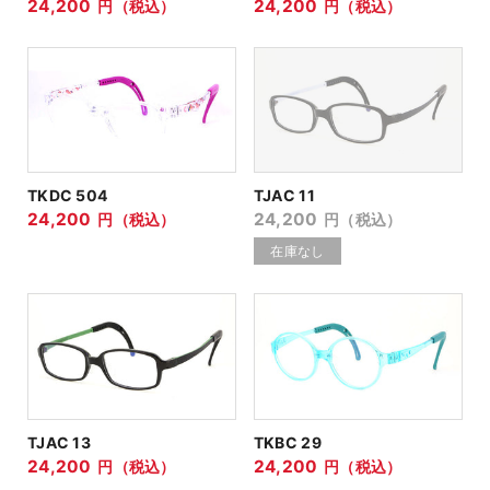
24,200
24,200
円（税込）
円（税込）
TKDC 504
TJAC 11
24,200
24,200
円（税込）
円（税込）
TJAC 13
TKBC 29
24,200
24,200
円（税込）
円（税込）