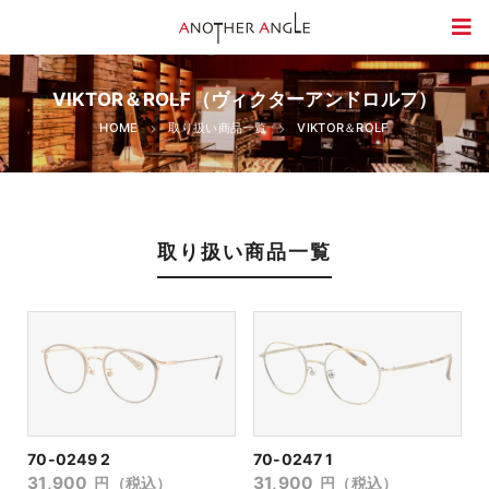
VIKTOR＆ROLF（ヴィクターアンドロルフ）
HOME
取り扱い商品一覧
VIKTOR＆ROLF
取り扱い商品一覧
70-0249 2
70-0247 1
31,900
31,900
円（税込）
円（税込）