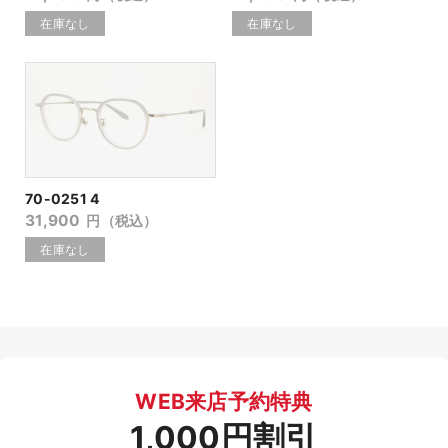
70-0251 4
31,900
円（税込）
WEB来店予約特典
1,000円割引