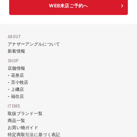
WEB来店ご予約へ
ABOUT
アナザーアングルについて
新着情報
SHOP
店舗情報
- 花巻店
- 苫小牧店
- 上磯店
- 福住店
ITEMS
取扱ブランド一覧
商品一覧
お買い物ガイド
特定商取引法に基づく表記