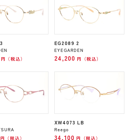
3
EG2089 2
DEN
EYEGARDEN
24,200
円（税込）
円（税込）
2
XW4073 LB
TSURA
Reego
34,100
円（税込）
円（税込）