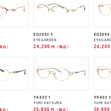
EG2092 3
EG2096 
EYEGARDEN
EYEGAR
24,200
24,200
税込）
円（税込）
YK402 1
YK402 
YUMI KATSURA
YUMI KA
30,800
30,800
税込）
円（税込）