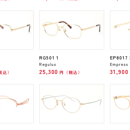
RG501 1
EP8017 
Regulus
Empress
25,300
31,900
税込）
円（税込）