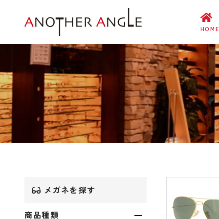
HOM
メガネを探す
商品種類