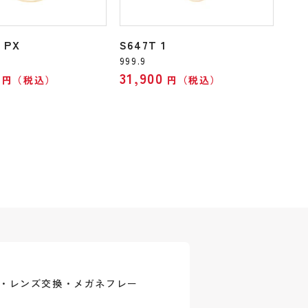
 PX
S647T 1
999.9
31,900
円（税込）
円（税込）
式・レンズ交換・メガネフレー