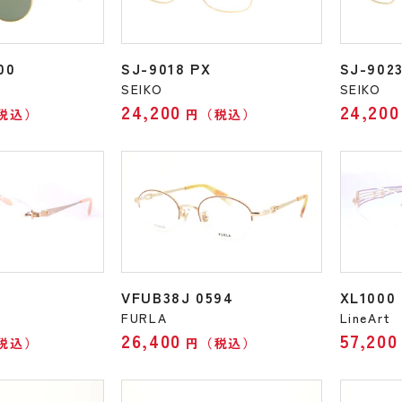
00
SJ-9018 PX
SJ-902
SEIKO
SEIKO
24,200
24,200
税込）
円（税込）
VFUB38J 0594
XL1000
FURLA
LineArt
26,400
57,200
税込）
円（税込）