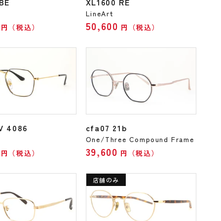
 BE
XL1600 RE
LineArt
50,600
円（税込）
円（税込）
V 4086
cfa07 21b
One/Three Compound Frame
39,600
円（税込）
円（税込）
店舗のみ