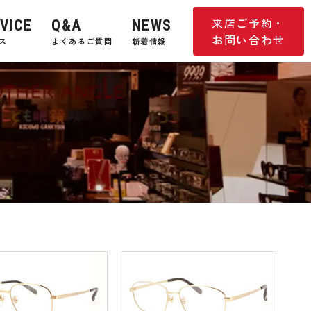
来店ご予約・
VICE
Q&A
NEWS
お問い合わせ
ス
よくあるご質問
新着情報