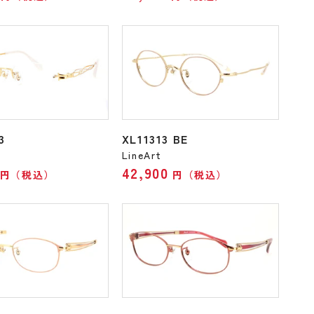
3
XL11313 BE
LineArt
42,900
円（税込）
円（税込）