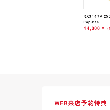
RX3447V 25
Ray-Ban
44,000
円（
WEB来店予約特典