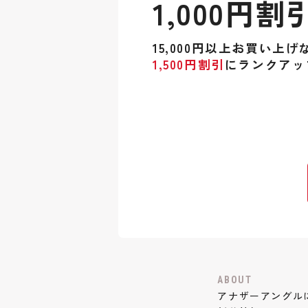
1,000円割
15,000円以上お買い上げ
1,500円割引
にランクアッ
ABOUT
アナザーアングル