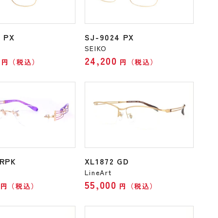
3 PX
SJ-9024 PX
SEIKO
24,200
円（税込）
円（税込）
 RPK
XL1872 GD
LineArt
55,000
円（税込）
円（税込）