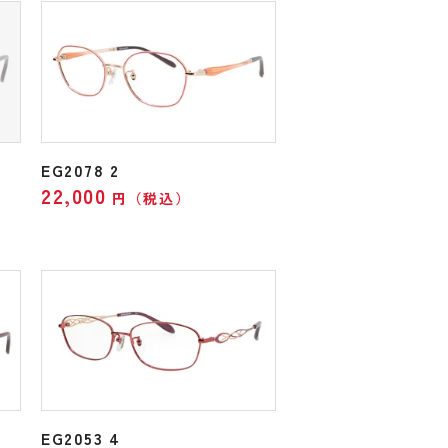
EG2078 2
22,000
円（税込）
EG2053 4