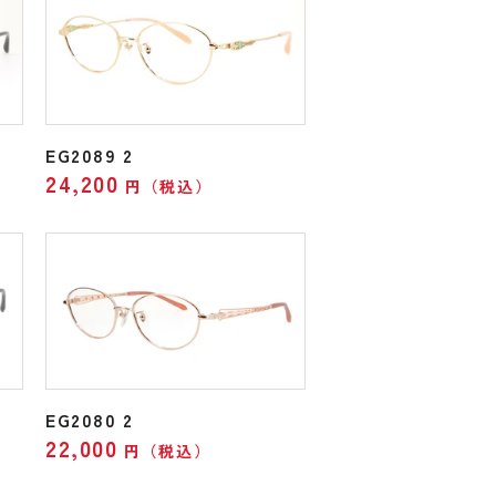
EG2089 2
24,200
円（税込）
EG2080 2
22,000
円（税込）