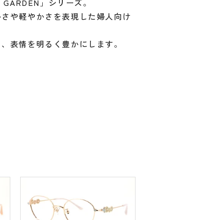
GARDEN」シリーズ。
かさや軽やかさを表現した婦人向け
り、表情を明るく豊かにします。