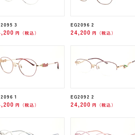
2095 3
EG2096 2
4,200
24,200
円（税込）
円（税込）
2096 1
EG2092 2
4,200
24,200
円（税込）
円（税込）