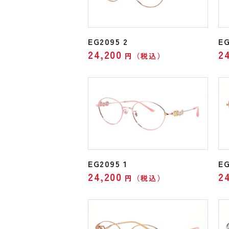
EG2095 2
EG
24,200
2
円（税込）
EG2095 1
EG
24,200
2
円（税込）