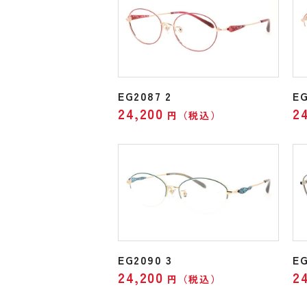
EG2087 2
EG
24,200
2
円（税込）
EG2090 3
EG
24,200
2
円（税込）