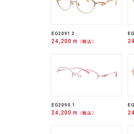
EG2091 2
EG
24,200
2
円（税込）
EG2090 1
EG
24,200
2
円（税込）