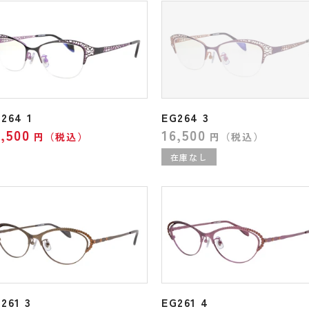
264 1
EG264 3
6,500
16,500
円（税込）
円（税込）
261 3
EG261 4