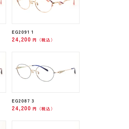
EG2091 1
24,200
円（税込）
EG2087 3
24,200
円（税込）