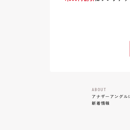
ABOUT
アナザーアングル
新着情報