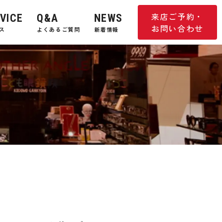
来店ご予約・
VICE
Q&A
NEWS
お問い合わせ
ス
よくあるご質問
新着情報