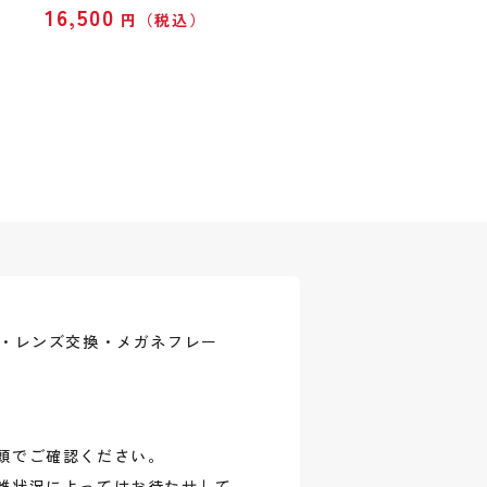
16,500
円（税込）
式・レンズ交換・メガネフレー
頭でご確認ください。
雑状況によってはお待たせして