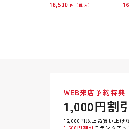
16,500
1
円（税込）
WEB来店予約特典
1,000円割
15,000円以上お買い上げ
1,500円割引
にランクアッ