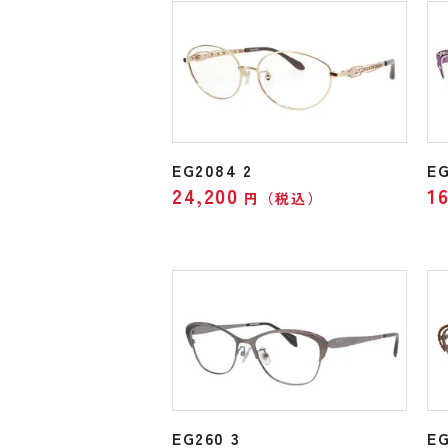
EG2084 2
EG
24,200
1
円（税込）
EG260 3
EG