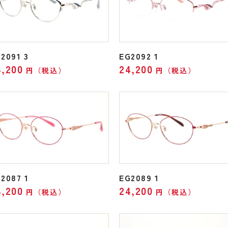
2091 3
EG2092 1
4,200
24,200
円（税込）
円（税込）
2087 1
EG2089 1
4,200
24,200
円（税込）
円（税込）