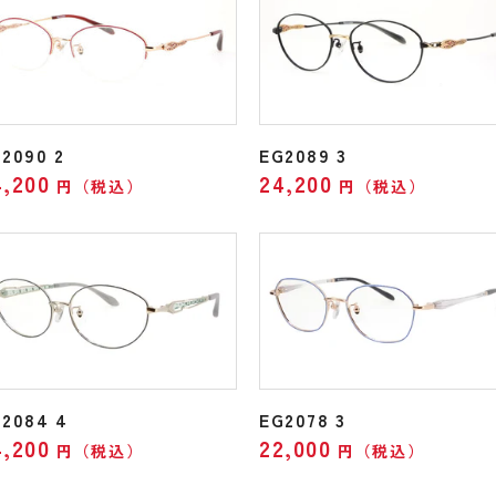
2090 2
EG2089 3
4,200
24,200
円（税込）
円（税込）
2084 4
EG2078 3
4,200
22,000
円（税込）
円（税込）