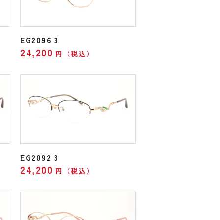
EG2096 3
24,200
円（税込）
EG2092 3
24,200
円（税込）