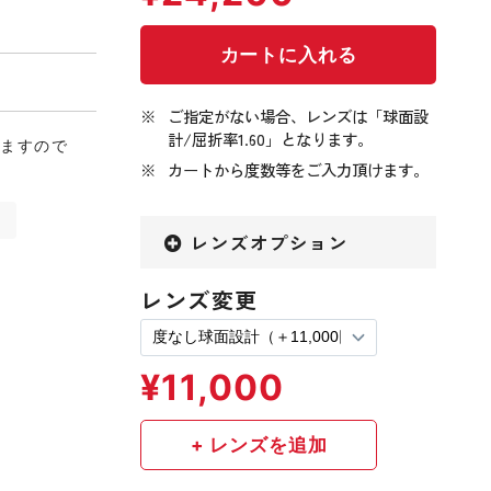
ご指定がない場合、レンズは「球面設
計/屈折率1.60」となります。
りますので
カートから度数等をご入力頂けます。
ル
レンズオプション
レンズ変更