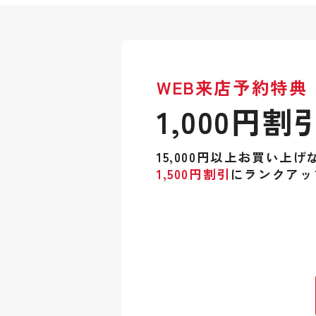
WEB来店予約特典
1,000円割
15,000円以上お買い上げ
1,500円割引
にランクアッ