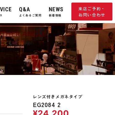
来店ご予約・
VICE
Q&A
NEWS
お問い合わせ
ス
よくあるご質問
新着情報
レンズ付きメガネタイプ
EG2084 2