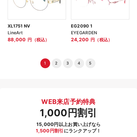
XL1751 NV
EG2090 1
LineArt
EYEGARDEN
88,000
24,200
円（税込）
円（税込）
1
2
3
4
5
WEB来店予約特典
1,000円割引
15,000円以上お買い上げなら
1,500円割引
にランクアップ！