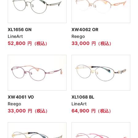
XL1656 GN
XW4062 OR
LineArt
Reego
52,800
33,000
円（税込）
円（税込）
XW4061 VO
XL1068 BL
Reego
LineArt
33,000
64,900
円（税込）
円（税込）