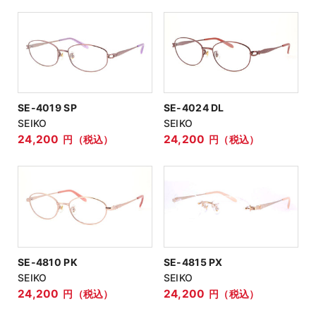
SE-4019 SP
SE-4024 DL
SEIKO
SEIKO
24,200
24,200
円（税込）
円（税込）
SE-4810 PK
SE-4815 PX
SEIKO
SEIKO
24,200
24,200
円（税込）
円（税込）