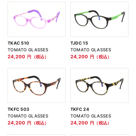
TKAC 510
TJDC 15
TOMATO GLASSES
TOMATO GLASSES
24,200
24,200
円（税込）
円（税込）
TKFC 503
TKFC 24
TOMATO GLASSES
TOMATO GLASSES
24,200
24,200
円（税込）
円（税込）