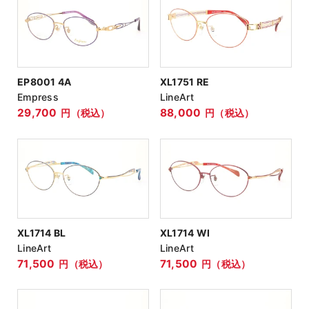
EP8001 4A
XL1751 RE
Empress
LineArt
29,700
88,000
円（税込）
円（税込）
XL1714 BL
XL1714 WI
LineArt
LineArt
71,500
71,500
円（税込）
円（税込）