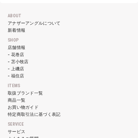
ABOUT
アナザーアングルについて
新着情報
SHOP
店舗情報
- 花巻店
- 苫小牧店
- 上磯店
- 福住店
ITEMS
取扱ブランド一覧
商品一覧
お買い物ガイド
特定商取引法に基づく表記
SERVICE
サービス