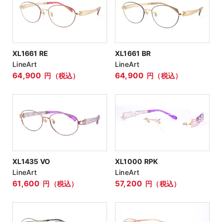
XL1661 RE
XL1661 BR
LineArt
LineArt
64,900
64,900
円（税込）
円（税込）
XL1435 VO
XL1000 RPK
LineArt
LineArt
61,600
57,200
円（税込）
円（税込）