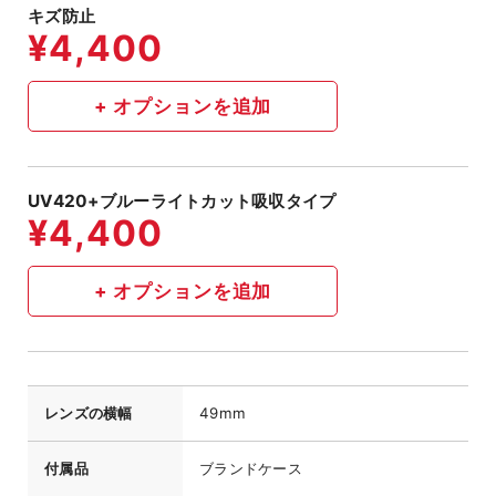
キズ防止
UV420+ブルーライトカット吸収タイプ
レンズの横幅
49mm
付属品
ブランドケース