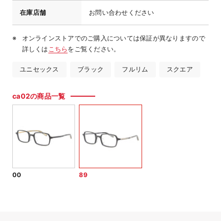
在庫店舗
お問い合わせください
オンラインストアでのご購入については保証が異なりますので
詳しくは
こちら
をご覧ください。
ユニセックス
ブラック
フルリム
スクエア
ca02の商品一覧
00
89