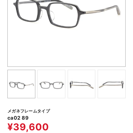
メガネフレームタイプ
ca02 89