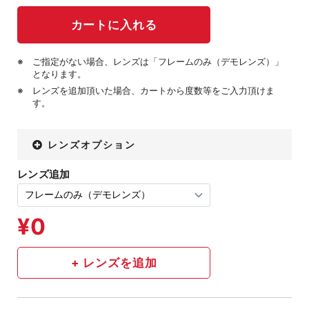
ご指定がない場合、レンズは「フレームのみ（デモレンズ）」
となります。
レンズを追加頂いた場合、カートから度数等をご入力頂けま
す。
レンズオプション
レンズ追加