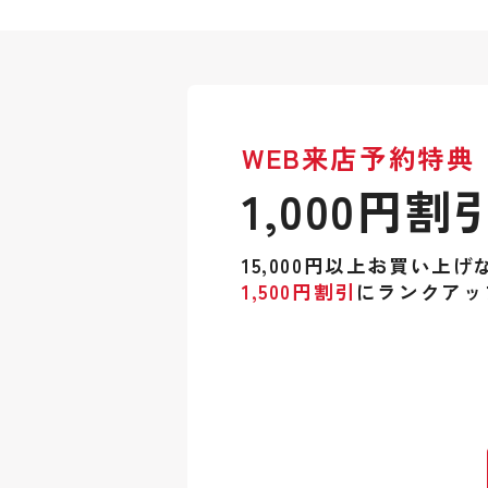
WEB来店予約特典
1,000円割
15,000円以上お買い上げ
1,500円割引
にランクアッ