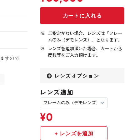
ご指定がない場合、レンズは「フレー
ムのみ（デモレンズ）」となります。
レンズを追加頂いた場合、カートから
度数等をご入力頂けます。
りますので
レンズオプション
ド
レンズ追加