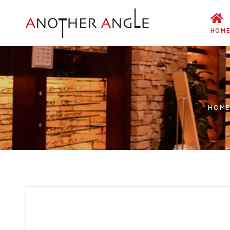
HOM
HOME