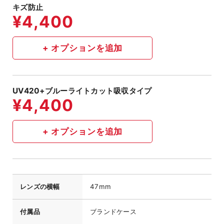
キズ防止
UV420+ブルーライトカット吸収タイプ
レンズの横幅
47mm
付属品
ブランドケース