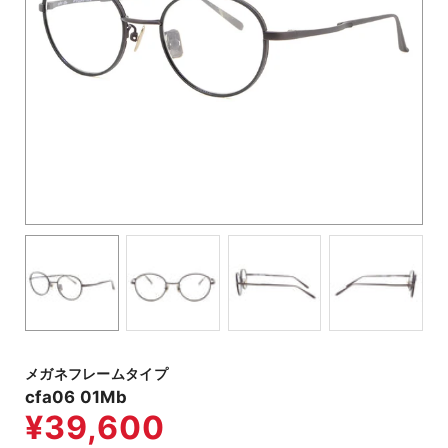
メガネフレームタイプ
cfa06 01Mb