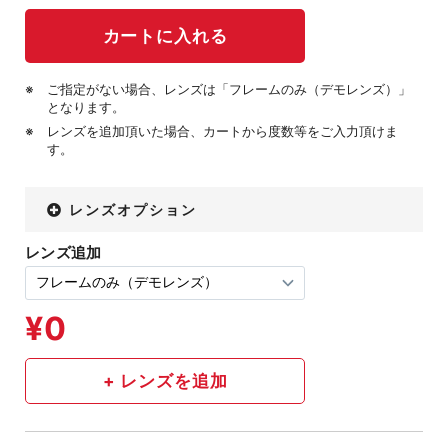
ご指定がない場合、レンズは「フレームのみ（デモレンズ）」
となります。
レンズを追加頂いた場合、カートから度数等をご入力頂けま
す。
レンズオプション
レンズ追加