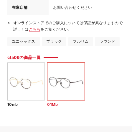
在庫店舗
お問い合わせください
オンラインストアでのご購入については保証が異なりますので
詳しくは
こちら
をご覧ください。
ユニセックス
ブラック
フルリム
ラウンド
cfa06の商品一覧
10mb
01Mb