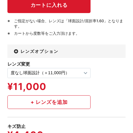
ご指定がない場合、レンズは「球面設計/屈折率1.60」となりま
す。
カートから度数等をご入力頂けます。
レンズオプション
レンズ変更
キズ防止