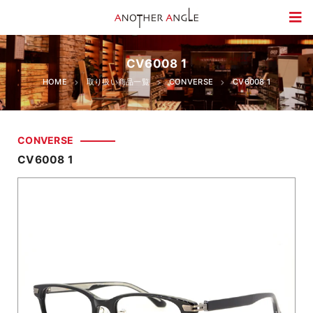
CV6008 1
HOME
取り扱い商品一覧
CONVERSE
CV6008 1
CONVERSE
CV6008 1