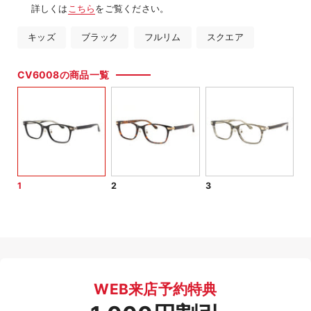
詳しくは
こちら
をご覧ください。
キッズ
ブラック
フルリム
スクエア
CV6008の商品一覧
1
2
3
WEB来店予約特典