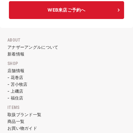
WEB来店ご予約へ
ABOUT
アナザーアングルについて
新着情報
SHOP
店舗情報
- 花巻店
- 苫小牧店
- 上磯店
- 福住店
ITEMS
取扱ブランド一覧
商品一覧
お買い物ガイド