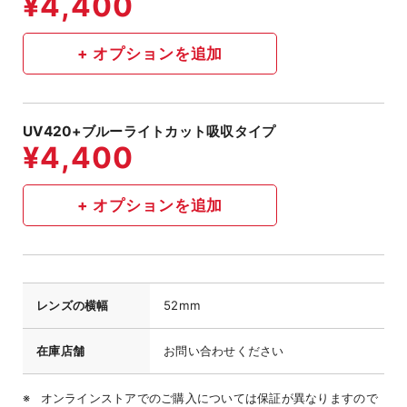
UV420+ブルーライトカット吸収タイプ
レンズの横幅
52mm
在庫店舗
お問い合わせください
オンラインストアでのご購入については保証が異なりますので