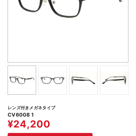
レンズ付きメガネタイプ
CV6008 1