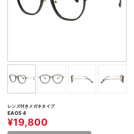
レンズ付きメガネタイプ
EA05 4