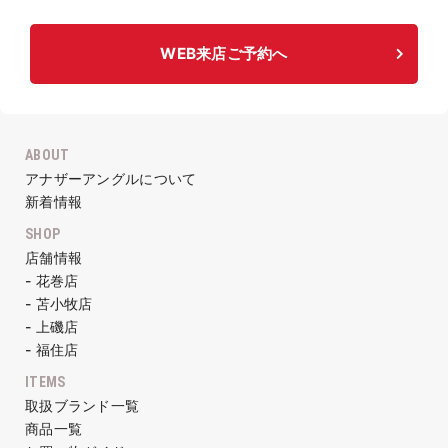
WEB来店ご予約へ
ABOUT
アナザーアングルについて
新着情報
SHOP
店舗情報
- 花巻店
- 苫小牧店
- 上磯店
- 福住店
ITEMS
取扱ブランド一覧
商品一覧