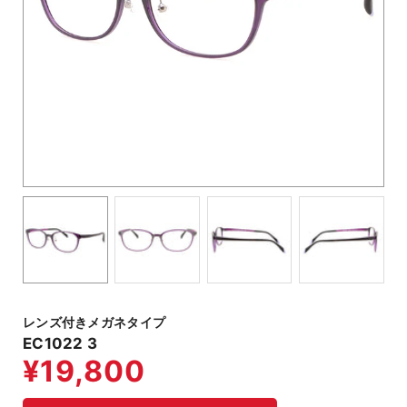
レンズ付きメガネタイプ
EC1022 3