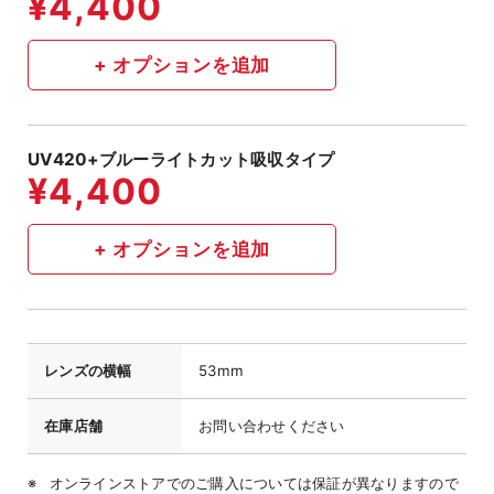
UV420+ブルーライトカット吸収タイプ
レンズの横幅
53mm
在庫店舗
お問い合わせください
オンラインストアでのご購入については保証が異なりますので