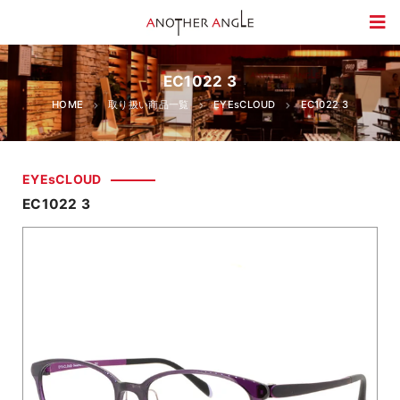
EC1022 3
HOME
取り扱い商品一覧
EYEsCLOUD
EC1022 3
EYEsCLOUD
EC1022 3