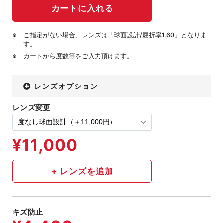
ご指定がない場合、レンズは「球面設計/屈折率1.60」となりま
す。
カートから度数等をご入力頂けます。
レンズオプション
レンズ変更
キズ防止