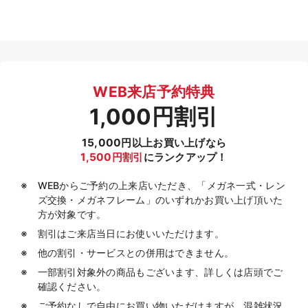
WEB来店予約特典
1,000円割引
15,000円以上お買い上げなら
1,500円割引
にランクアップ！
WEBからご予約の上来店いただき、「メガネ一式・レン
ズ交換・メガネフレーム」のいずれかお買い上げ頂いた
方が対象です。
割引はご来店当日にお使いいただけます。
他の割引・サービスとの併用はできません。
一部割引対象外の商品もございます、詳しくは店頭でご
確認ください。
ご予約なしで自由にお買い物いただけますが、混雑状況