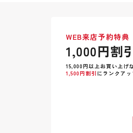
WEB来店予約特典
1,000円割
15,000円以上お買い上げ
1,500円割引
にランクアッ