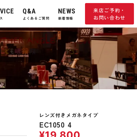
来店ご予約・
VICE
Q&A
NEWS
お問い合わせ
ス
よくあるご質問
新着情報
レンズ付きメガネタイプ
EC1050 4