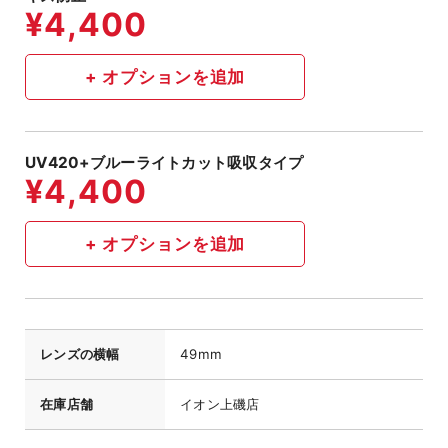
UV420+ブルーライトカット吸収タイプ
レンズの横幅
49mm
在庫店舗
イオン上磯店