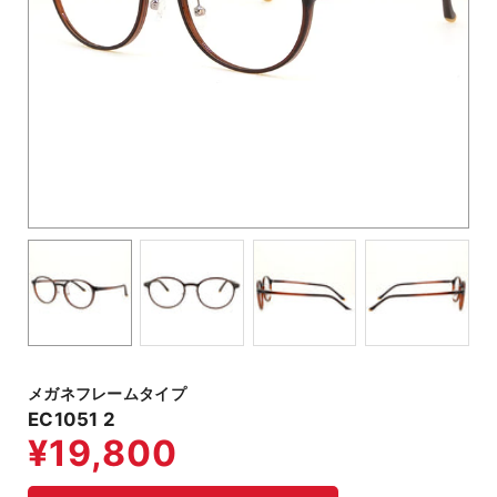
メガネフレームタイプ
EC1051 2