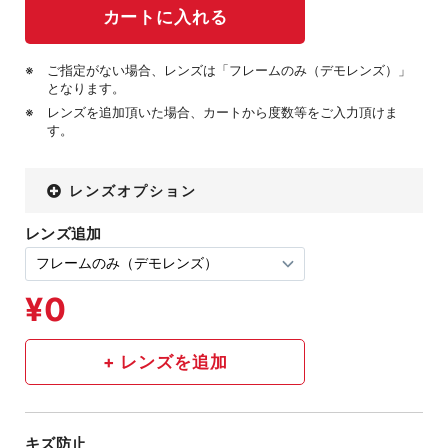
ご指定がない場合、レンズは「フレームのみ（デモレンズ）」
となります。
レンズを追加頂いた場合、カートから度数等をご入力頂けま
す。
レンズオプション
レンズ追加
キズ防止