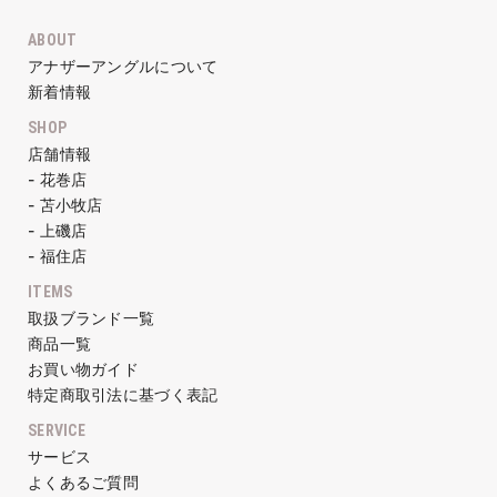
ABOUT
アナザーアングルについて
新着情報
SHOP
店舗情報
- 花巻店
- 苫小牧店
- 上磯店
- 福住店
ITEMS
取扱ブランド一覧
商品一覧
お買い物ガイド
特定商取引法に基づく表記
SERVICE
サービス
よくあるご質問