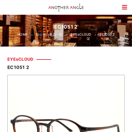
EC1051 2
HOME
取り扱い商品一覧
EYEsCLOUD
EC1051 2
EYEsCLOUD
EC1051 2