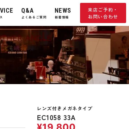
来店ご予約・
VICE
Q&A
NEWS
お問い合わせ
ス
よくあるご質問
新着情報
レンズ付きメガネタイプ
EC1058 33A