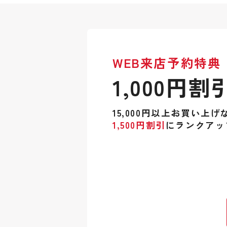
WEB来店予約特典
1,000円割
15,000円以上お買い上げ
1,500円割引
にランクアッ