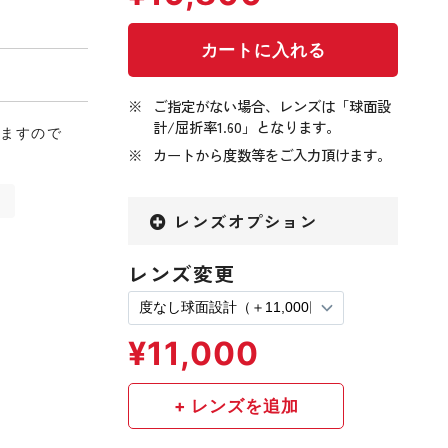
ご指定がない場合、レンズは「球面設
計/屈折率1.60」となります。
りますので
カートから度数等をご入力頂けます。
ン
レンズオプション
レンズ変更