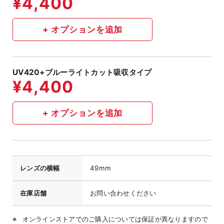
UV420+ブルーライトカット吸収タイプ
レンズの横幅
49mm
在庫店舗
お問い合わせください
オンラインストアでのご購入については保証が異なりますので