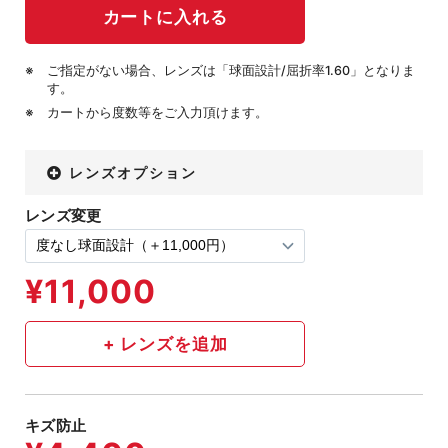
ご指定がない場合、レンズは「球面設計/屈折率1.60」となりま
す。
カートから度数等をご入力頂けます。
レンズオプション
レンズ変更
キズ防止