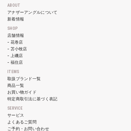
ABOUT
アナザーアングルについて
新着情報
SHOP
店舗情報
- 花巻店
- 苫小牧店
- 上磯店
- 福住店
ITEMS
取扱ブランド一覧
商品一覧
お買い物ガイド
特定商取引法に基づく表記
SERVICE
サービス
よくあるご質問
ご予約・お問い合わせ