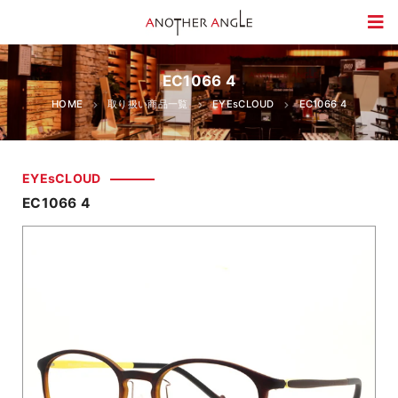
EC1066 4
HOME
取り扱い商品一覧
EYEsCLOUD
EC1066 4
EYEsCLOUD
EC1066 4