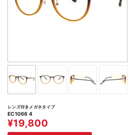
レンズ付きメガネタイプ
EC1066 4