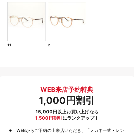
11
2
WEB来店予約特典
1,000円割引
15,000円以上お買い上げなら
1,500円割引
にランクアップ！
WEBからご予約の上来店いただき、「メガネ一式・レン