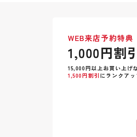
WEB来店予約特典
1,000円割
15,000円以上お買い上げ
1,500円割引
にランクアッ