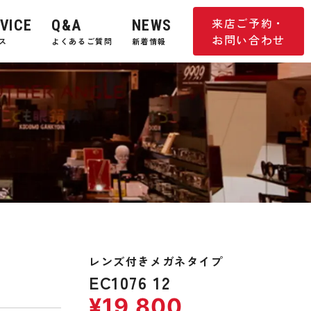
来店ご予約・
VICE
Q&A
NEWS
お問い合わせ
ス
よくあるご質問
新着情報
レンズ付きメガネタイプ
EC1076 12