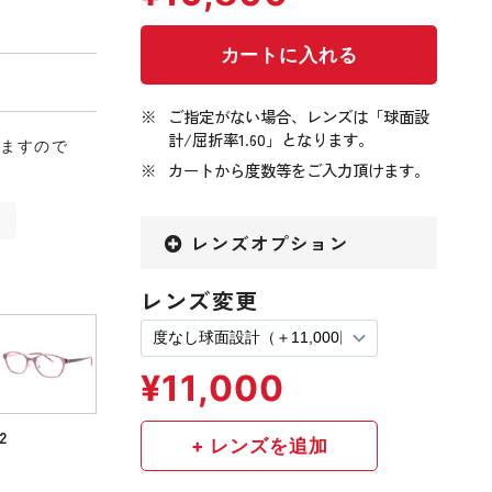
ご指定がない場合、レンズは「球面設
計/屈折率1.60」となります。
りますので
カートから度数等をご入力頂けます。
ン
レンズオプション
レンズ変更
2