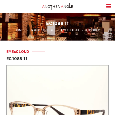
EC1088 11
HOME
取り扱い商品一覧
EYEsCLOUD
EC1088 11
EYEsCLOUD
EC1088 11