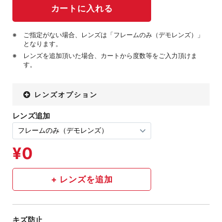
ご指定がない場合、レンズは「フレームのみ（デモレンズ）」
となります。
レンズを追加頂いた場合、カートから度数等をご入力頂けま
す。
レンズオプション
レンズ追加
キズ防止