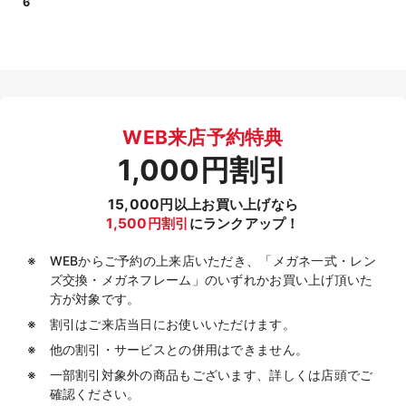
6
WEB来店予約特典
1,000円割引
15,000円以上お買い上げなら
1,500円割引
にランクアップ！
WEBからご予約の上来店いただき、「メガネ一式・レン
ズ交換・メガネフレーム」のいずれかお買い上げ頂いた
方が対象です。
割引はご来店当日にお使いいただけます。
他の割引・サービスとの併用はできません。
一部割引対象外の商品もございます、詳しくは店頭でご
確認ください。