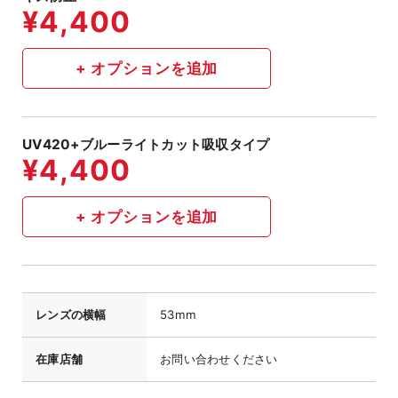
UV420+ブルーライトカット吸収タイプ
レンズの横幅
53mm
在庫店舗
お問い合わせください