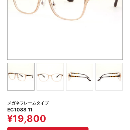
メガネフレームタイプ
EC1088 11