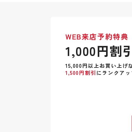
WEB来店予約特典
1,000円割
15,000円以上お買い上げ
1,500円割引
にランクアッ