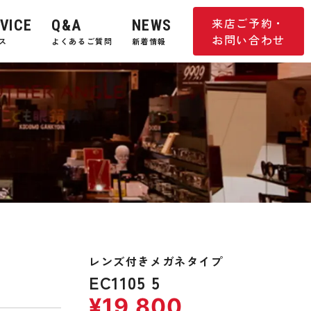
来店ご予約・
VICE
Q&A
NEWS
お問い合わせ
ス
よくあるご質問
新着情報
レンズ付きメガネタイプ
EC1105 5