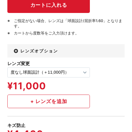
ご指定がない場合、レンズは「球面設計/屈折率1.60」となりま
す。
カートから度数等をご入力頂けます。
レンズオプション
レンズ変更
キズ防止