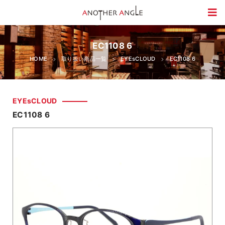
EC1108 6
HOME
取り扱い商品一覧
EYEsCLOUD
EC1108 6
EYEsCLOUD
EC1108 6