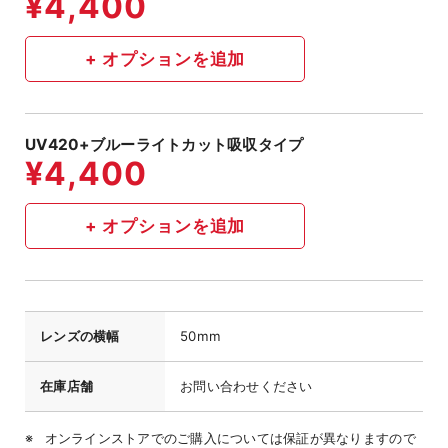
UV420+ブルーライトカット吸収タイプ
レンズの横幅
50mm
在庫店舗
お問い合わせください
オンラインストアでのご購入については保証が異なりますので