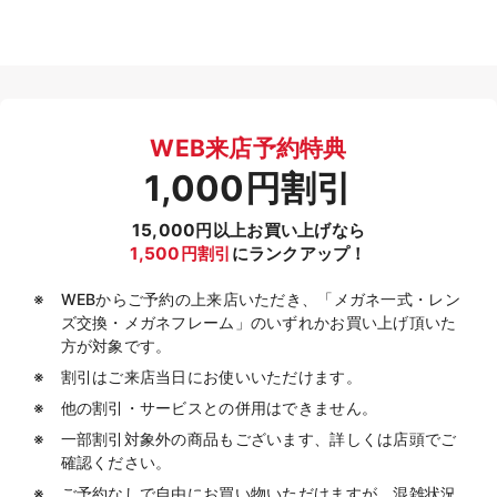
WEB来店予約特典
1,000円割引
15,000円以上お買い上げなら
1,500円割引
にランクアップ！
WEBからご予約の上来店いただき、「メガネ一式・レン
ズ交換・メガネフレーム」のいずれかお買い上げ頂いた
方が対象です。
割引はご来店当日にお使いいただけます。
他の割引・サービスとの併用はできません。
一部割引対象外の商品もございます、詳しくは店頭でご
確認ください。
ご予約なしで自由にお買い物いただけますが、混雑状況