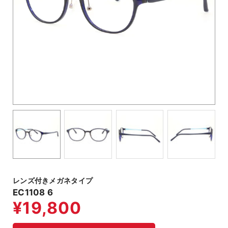
レンズ付きメガネタイプ
EC1108 6