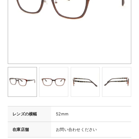
レンズの横幅
52mm
在庫店舗
お問い合わせください