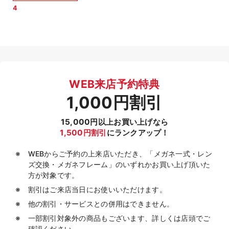
4
WEB来店予約特典
1,000円割引
15,000円以上お買い上げなら
1,500円割引
にランクアップ！
WEBからご予約の上来店いただき、「メガネ一式・レン
ズ交換・メガネフレーム」のいずれかお買い上げ頂いた
方が対象です。
割引はご来店当日にお使いいただけます。
他の割引・サービスとの併用はできません。
一部割引対象外の商品もございます、詳しくは店頭でご
確認ください。