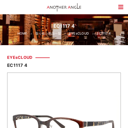
EC1117 4
HOME
取り扱い商品一覧
EYEsCLOUD
EC1117 4
EYEsCLOUD
EC1117 4