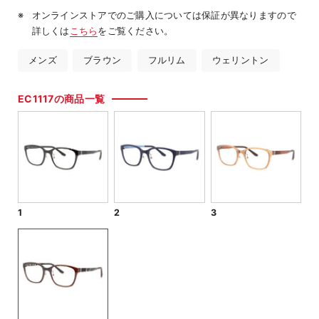
オンラインストアでのご購入については保証が異なりますので
詳しくは
こちら
をご覧ください。
メンズ
ブラウン
フルリム
ウェリントン
EC1117の商品一覧
1
2
3