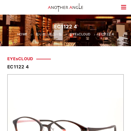
EC1122 4
HOME
取り扱い商品一覧
EYEsCLOUD
EC1122 4
EYEsCLOUD
EC1122 4