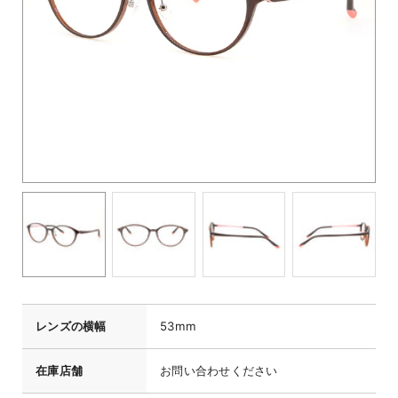
レンズの横幅
53mm
在庫店舗
お問い合わせください