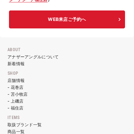
WEB来店ご予約へ
ABOUT
アナザーアングルについて
新着情報
SHOP
店舗情報
- 花巻店
- 苫小牧店
- 上磯店
- 福住店
ITEMS
取扱ブランド一覧
商品一覧