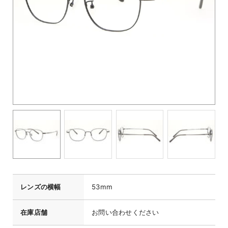
レンズの横幅
53mm
在庫店舗
お問い合わせください