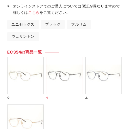
オンラインストアでのご購入については保証が異なりますので
詳しくは
こちら
をご覧ください。
ユニセックス
ブラック
フルリム
ウェリントン
EC354の商品一覧
2
1
4