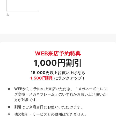
3
WEB来店予約特典
1,000円割引
15,000円以上お買い上げなら
1,500円割引
にランクアップ！
WEBからご予約の上来店いただき、「メガネ一式・レン
ズ交換・メガネフレーム」のいずれかお買い上げ頂いた
方が対象です。
割引はご来店当日にお使いいただけます。
他の割引・サービスとの併用はできません。