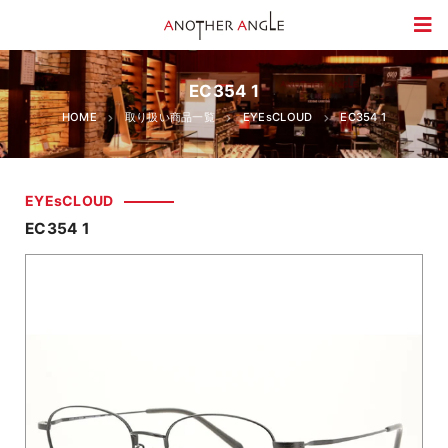
EC354 1
HOME
取り扱い商品一覧
EYEsCLOUD
EC354 1
EYEsCLOUD
EC354 1