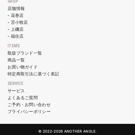
SHOP
店舗情報
- 花巻店
- 苫小牧店
- 上磯店
- 福住店
ITEMS
取扱ブランド一覧
商品一覧
お買い物ガイド
特定商取引法に基づく表記
SERVICE
サービス
よくあるご質問
ご予約・お問い合わせ
プライバシーポリシー
© 2022-2026 ANOTHER ANGLE.