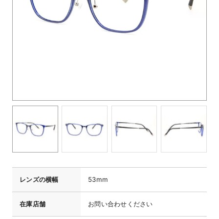
レンズの横幅
53mm
在庫店舗
お問い合わせください