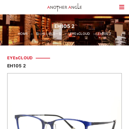
EH105 2
HOME
取り扱い商品一覧
EYEsCLOUD
EH105 2
EYEsCLOUD
EH105 2