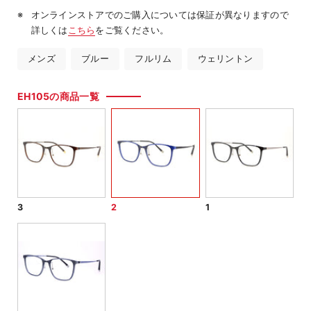
オンラインストアでのご購入については保証が異なりますので
詳しくは
こちら
をご覧ください。
メンズ
ブルー
フルリム
ウェリントン
EH105の商品一覧
3
2
1