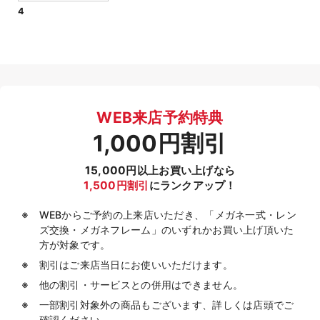
4
WEB来店予約特典
1,000円割引
15,000円以上お買い上げなら
1,500円割引
にランクアップ！
WEBからご予約の上来店いただき、「メガネ一式・レン
ズ交換・メガネフレーム」のいずれかお買い上げ頂いた
方が対象です。
割引はご来店当日にお使いいただけます。
他の割引・サービスとの併用はできません。
一部割引対象外の商品もございます、詳しくは店頭でご
確認ください。