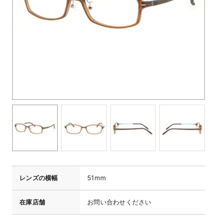
レンズの横幅
51mm
在庫店舗
お問い合わせください