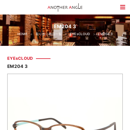
EM204 3
HOME
取り扱い商品一覧
EYEsCLOUD
EM204 3
EYEsCLOUD
EM204 3