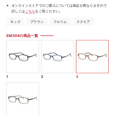
オンラインストアでのご購入については保証が異なりますので
詳しくは
こちら
をご覧ください。
キッズ
ブラウン
フルリム
スクエア
EM204の商品一覧
1
2
3