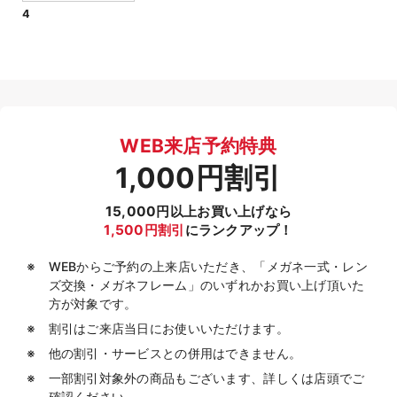
4
WEB来店予約特典
1,000円割引
15,000円以上お買い上げなら
1,500円割引
にランクアップ！
WEBからご予約の上来店いただき、「メガネ一式・レン
ズ交換・メガネフレーム」のいずれかお買い上げ頂いた
方が対象です。
割引はご来店当日にお使いいただけます。
他の割引・サービスとの併用はできません。
一部割引対象外の商品もございます、詳しくは店頭でご
確認ください。