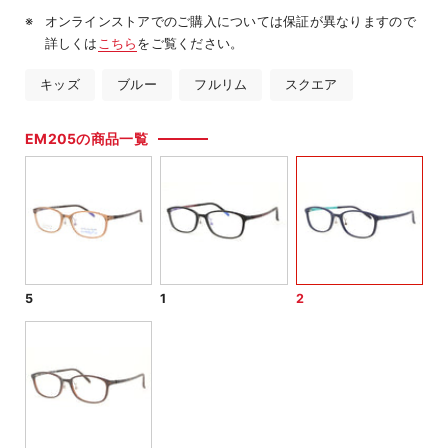
オンラインストアでのご購入については保証が異なりますので
詳しくは
こちら
をご覧ください。
キッズ
ブルー
フルリム
スクエア
EM205の商品一覧
5
1
2