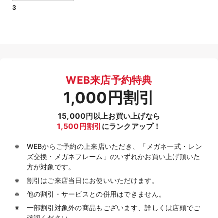
3
WEB来店予約特典
1,000円割引
15,000円以上お買い上げなら
1,500円割引
にランクアップ！
WEBからご予約の上来店いただき、「メガネ一式・レン
ズ交換・メガネフレーム」のいずれかお買い上げ頂いた
方が対象です。
割引はご来店当日にお使いいただけます。
他の割引・サービスとの併用はできません。
一部割引対象外の商品もございます、詳しくは店頭でご
確認ください。