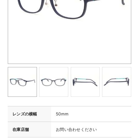
レンズの横幅
50mm
在庫店舗
お問い合わせください