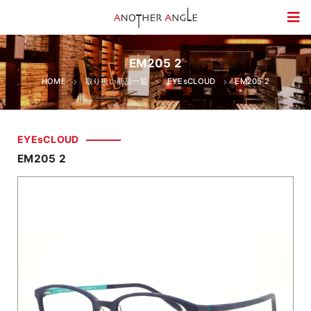
EM205 2
HOME
取り扱い商品一覧
EYEsCLOUD
EM205 2
EYEsCLOUD
EM205 2