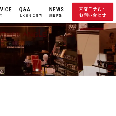
来店ご予約・
VICE
Q&A
NEWS
お問い合わせ
ス
よくあるご質問
新着情報