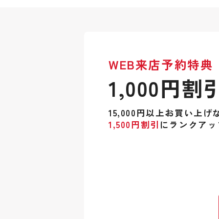
WEB来店予約特典
1,000円割
15,000円以上お買い上げ
1,500円割引
にランクアッ