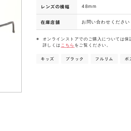
レンズの横幅
48mm
在庫店舗
お問い合わせください
オンラインストアでのご購入については保
詳しくは
こちら
をご覧ください。
キッズ
ブラック
フルリム
ボ