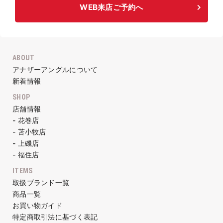
WEB来店ご予約へ
ABOUT
アナザーアングルについて
新着情報
SHOP
店舗情報
- 花巻店
- 苫小牧店
- 上磯店
- 福住店
ITEMS
取扱ブランド一覧
商品一覧
お買い物ガイド
特定商取引法に基づく表記