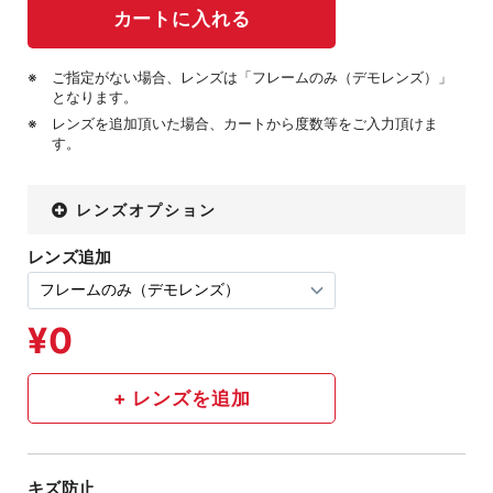
ご指定がない場合、レンズは「フレームのみ（デモレンズ）」
となります。
レンズを追加頂いた場合、カートから度数等をご入力頂けま
す。
レンズオプション
レンズ追加
キズ防止