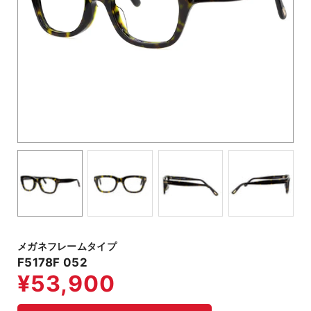
メガネフレームタイプ
F5178F 052