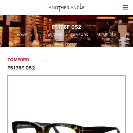
F5178F 052
HOME
取り扱い商品一覧
TOMFORD
F5178F 052
TOMFORD
F5178F 052