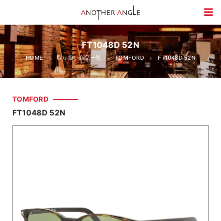
FT1048D 52N
HOME
取り扱い商品一覧
TOMFORD
FT1048D 52N
TOMFORD
FT1048D 52N