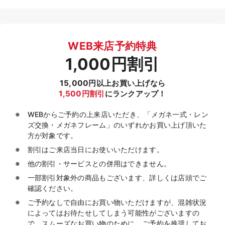
WEB来店予約特典
1,000円割引
15,000円以上お買い上げなら
1,500円割引
にランクアップ！
WEBからご予約の上来店いただき、「メガネ一式・レン
ズ交換・メガネフレーム」のいずれかお買い上げ頂いた
方が対象です。
割引はご来店当日にお使いいただけます。
他の割引・サービスとの併用はできません。
一部割引対象外の商品もございます、詳しくは店頭でご
確認ください。
ご予約なしで自由にお買い物いただけますが、混雑状況
によってはお待たせしてしまう可能性がございますの
で、スムーズなお買い物のために、ご予約を推奨してお