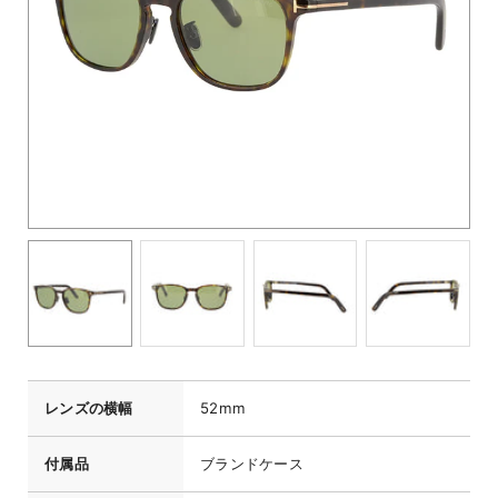
レンズの横幅
52mm
付属品
ブランドケース