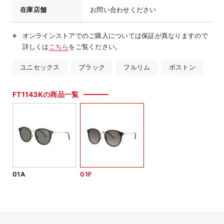
在庫店舗
お問い合わせください
オンラインストアでのご購入については保証が異なりますので
詳しくは
こちら
をご覧ください。
ユニセックス
ブラック
フルリム
ボストン
FT1143Kの商品一覧
01A
01F