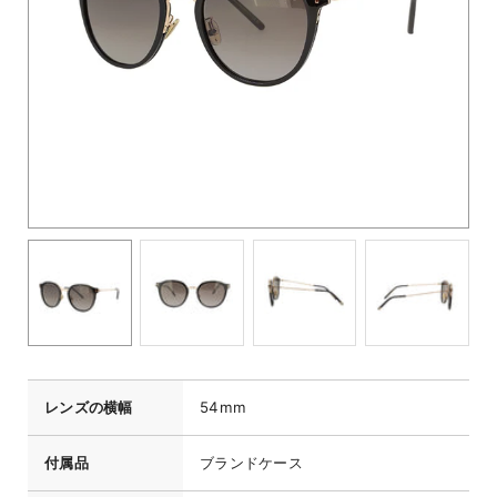
レンズの横幅
54mm
付属品
ブランドケース