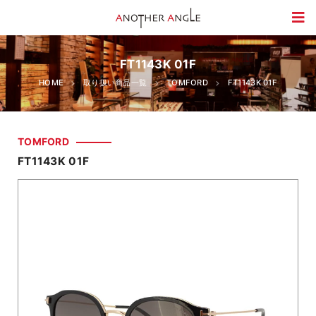
FT1143K 01F
HOME
取り扱い商品一覧
TOMFORD
FT1143K 01F
TOMFORD
FT1143K 01F