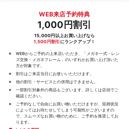
WEB来店予約特典
1,000円割引
15,000円以上お買い上げなら
1,500円割引
にランクアップ！
WEBからご予約の上来店いただき、「メガネ一式・レン
ズ交換・メガネフレーム」のいずれかお買い上げ頂いた
方が対象です。
割引はご来店当日にお使いいただけます。
他の割引・サービスとの併用はできません。
一部割引対象外の商品もございます、詳しくは店頭でご
確認ください。
ご予約なしで自由にお買い物いただけますが、混雑状況
によってはお待たせしてしまう可能性がございますの
で、スムーズなお買い物のために、ご予約を推奨してお
ります。