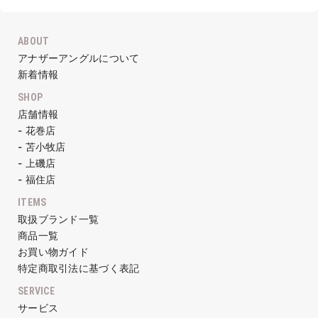
ABOUT
アナザーアングルについて
新着情報
SHOP
店舗情報
- 花巻店
- 苫小牧店
- 上磯店
- 福住店
ITEMS
取扱ブランド一覧
商品一覧
お買い物ガイド
特定商取引法に基づく表記
SERVICE
サービス