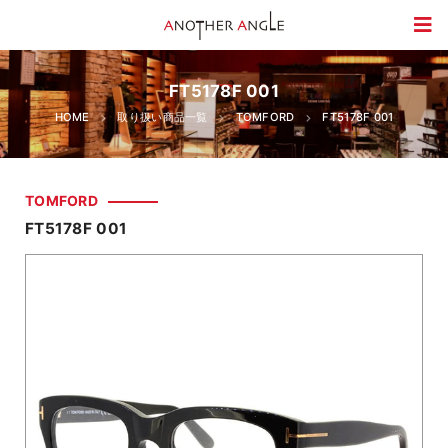
FT5178F 001
HOME
取り扱い商品一覧
TOMFORD
FT5178F 001
TOMFORD
FT5178F 001