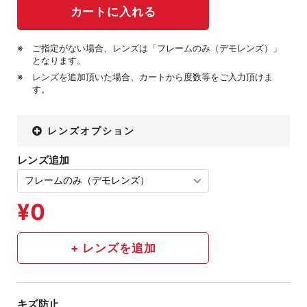
ご指定がない場合、レンズは「フレームのみ（デモレンズ）」
となります。
レンズを追加頂いた場合、カートから度数等をご入力頂けま
す。
レンズオプション
レンズ追加
キズ防止