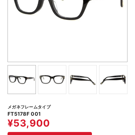
メガネフレームタイプ
FT5178F 001