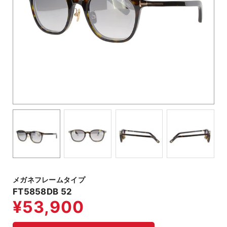
メガネフレームタイプ
FT5858DB 52