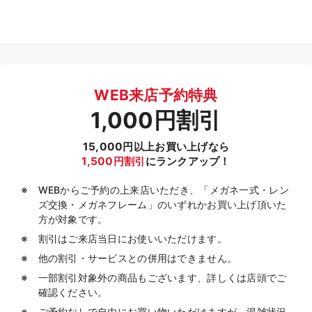
WEB来店予約特典
1,000円割引
15,000円以上お買い上げなら
1,500円割引
にランクアップ！
WEBからご予約の上来店いただき、「メガネ一式・レン
ズ交換・メガネフレーム」のいずれかお買い上げ頂いた
方が対象です。
割引はご来店当日にお使いいただけます。
他の割引・サービスとの併用はできません。
一部割引対象外の商品もございます、詳しくは店頭でご
確認ください。
ご予約なしで自由にお買い物いただけますが、混雑状況