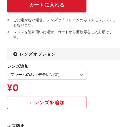
ご指定がない場合、レンズは「フレームのみ（デモレンズ）」
となります。
レンズを追加頂いた場合、カートから度数等をご入力頂けま
す。
レンズオプション
レンズ追加
キズ防止