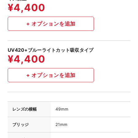
UV420+ブルーライトカット吸収タイプ
レンズの横幅
49mm
ブリッジ
21mm