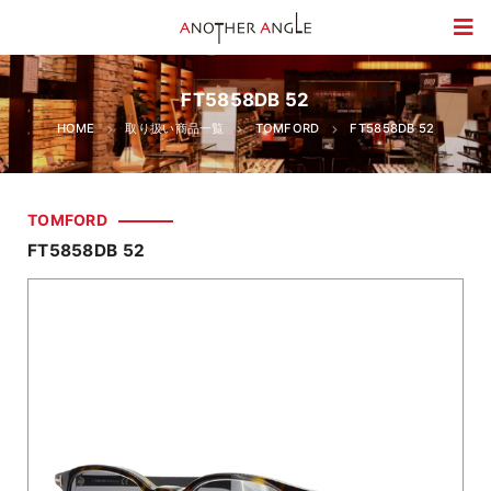
FT5858DB 52
HOME
取り扱い商品一覧
TOMFORD
FT5858DB 52
TOMFORD
FT5858DB 52