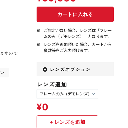
ご指定がない場合、レンズは「フレー
ムのみ（デモレンズ）」となります。
レンズを追加頂いた場合、カートから
度数等をご入力頂けます。
りますので
レンズオプション
トン
レンズ追加