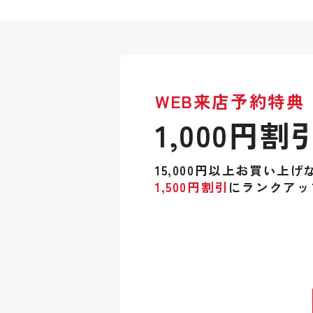
WEB来店予約特典
1,000円割
15,000円以上お買い上げ
1,500円割引
にランクアッ