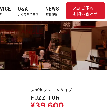
来店ご予約・
VICE
Q&A
NEWS
お問い合わせ
ス
よくあるご質問
新着情報
メガネフレームタイプ
FUZZ TUR