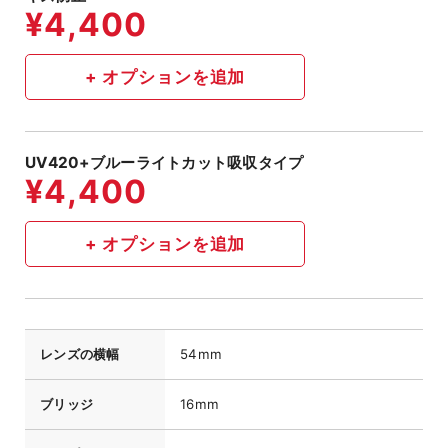
UV420+ブルーライトカット吸収タイプ
レンズの横幅
54mm
ブリッジ
16mm