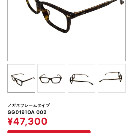
メガネフレームタイプ
GG0191OA 002