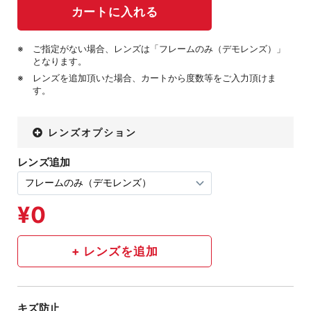
ご指定がない場合、レンズは「フレームのみ（デモレンズ）」
となります。
レンズを追加頂いた場合、カートから度数等をご入力頂けま
す。
レンズオプション
レンズ追加
キズ防止