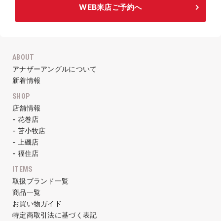
WEB来店ご予約へ
ABOUT
アナザーアングルについて
新着情報
SHOP
店舗情報
- 花巻店
- 苫小牧店
- 上磯店
- 福住店
ITEMS
取扱ブランド一覧
商品一覧
お買い物ガイド
特定商取引法に基づく表記