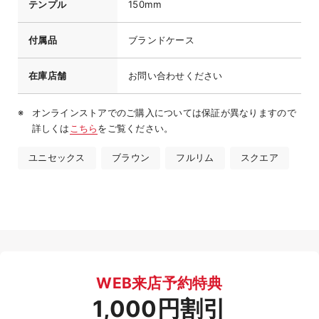
テンプル
150mm
付属品
ブランドケース
在庫店舗
お問い合わせください
オンラインストアでのご購入については保証が異なりますので
詳しくは
こちら
をご覧ください。
ユニセックス
ブラウン
フルリム
スクエア
WEB来店予約特典
1,000円割引