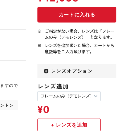
ご指定がない場合、レンズは「フレー
ムのみ（デモレンズ）」となります。
レンズを追加頂いた場合、カートから
度数等をご入力頂けます。
レンズオプション
レンズ追加
りますので
リントン