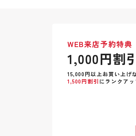
WEB来店予約特典
1,000円割
15,000円以上お買い上げ
1,500円割引
にランクアッ