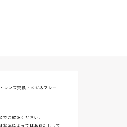
式・レンズ交換・メガネフレー
頭でご確認ください。
雑状況によってはお待たせして