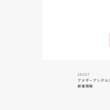
ABOUT
アナザーアングル
新着情報