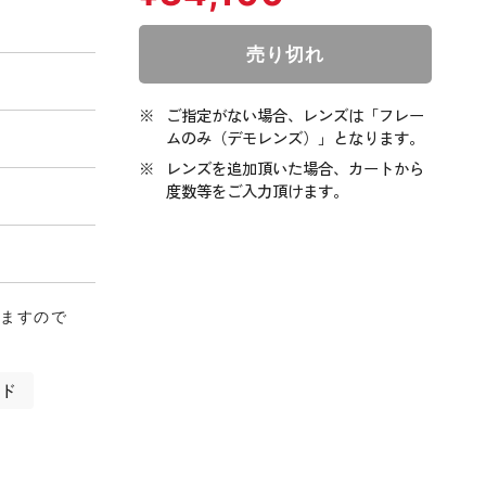
ご指定がない場合、レンズは「フレー
ムのみ（デモレンズ）」となります。
レンズを追加頂いた場合、カートから
度数等をご入力頂けます。
りますので
ンド