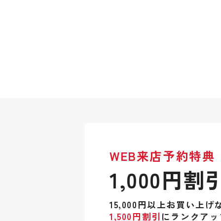
WEB来店予約特典
1,000円割
15,000円以上お買い上げ
1,500円割引
にランクアッ