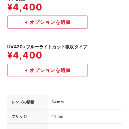
UV420+ブルーライトカット吸収タイプ
レンズの横幅
54mm
ブリッジ
14mm