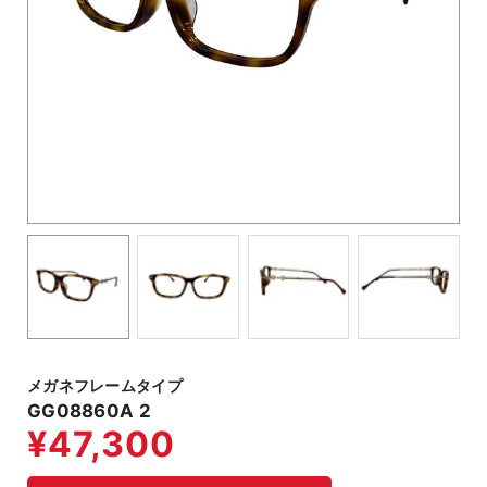
メガネフレームタイプ
GG08860A 2