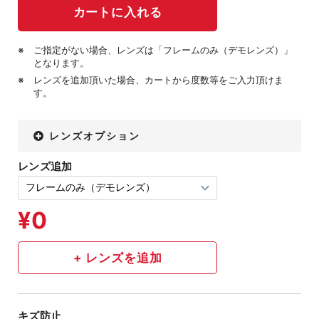
ご指定がない場合、レンズは「フレームのみ（デモレンズ）」
となります。
レンズを追加頂いた場合、カートから度数等をご入力頂けま
す。
レンズオプション
レンズ追加
キズ防止