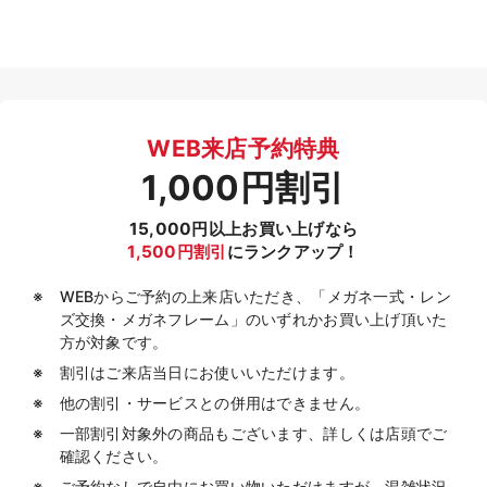
WEB来店予約特典
1,000円割引
15,000円以上お買い上げなら
1,500円割引
にランクアップ！
WEBからご予約の上来店いただき、「メガネ一式・レン
ズ交換・メガネフレーム」のいずれかお買い上げ頂いた
方が対象です。
割引はご来店当日にお使いいただけます。
他の割引・サービスとの併用はできません。
一部割引対象外の商品もございます、詳しくは店頭でご
確認ください。
ご予約なしで自由にお買い物いただけますが、混雑状況