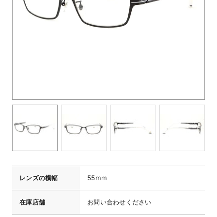
レンズの横幅
55mm
在庫店舗
お問い合わせください