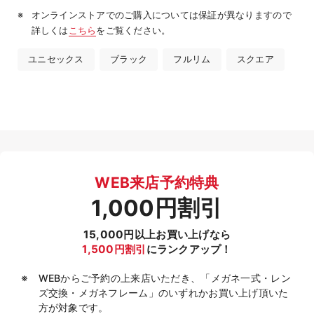
オンラインストアでのご購入については保証が異なりますので
詳しくは
こちら
をご覧ください。
ユニセックス
ブラック
フルリム
スクエア
WEB来店予約特典
1,000円割引
15,000円以上お買い上げなら
1,500円割引
にランクアップ！
WEBからご予約の上来店いただき、「メガネ一式・レン
ズ交換・メガネフレーム」のいずれかお買い上げ頂いた
方が対象です。