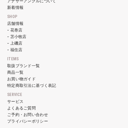
アナザーアングルについて
新着情報
SHOP
店舗情報
- 花巻店
- 苫小牧店
- 上磯店
- 福住店
ITEMS
取扱ブランド一覧
商品一覧
お買い物ガイド
特定商取引法に基づく表記
SERVICE
サービス
よくあるご質問
ご予約・お問い合わせ
プライバシーポリシー