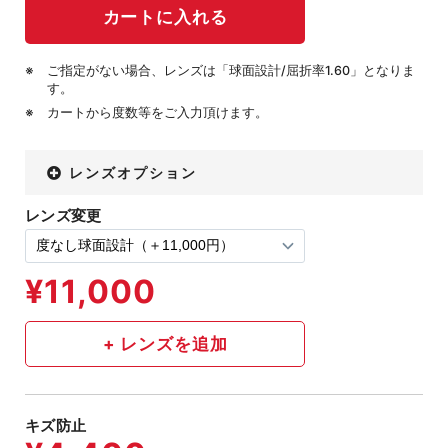
ご指定がない場合、レンズは「球面設計/屈折率1.60」となりま
す。
カートから度数等をご入力頂けます。
レンズオプション
レンズ変更
キズ防止