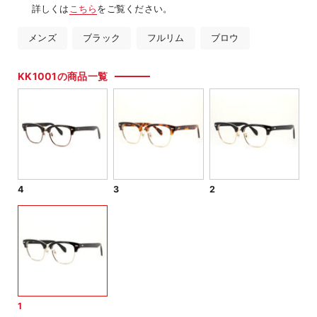
詳しくは
こちら
をご覧ください。
メンズ
ブラック
フルリム
ブロウ
KK1001の商品一覧
4
3
2
1