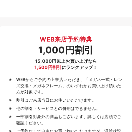
WEB来店予約特典
1,000円割引
15,000円以上お買い上げなら
1,500円割引
にランクアップ！
WEBからご予約の上来店いただき、「メガネ一式・レン
ズ交換・メガネフレーム」のいずれかお買い上げ頂いた
方が対象です。
割引はご来店当日にお使いいただけます。
他の割引・サービスとの併用はできません。
一部割引対象外の商品もございます、詳しくは店頭でご
確認ください。
ご予約なしで自由にお買い物いただけますが、混雑状況