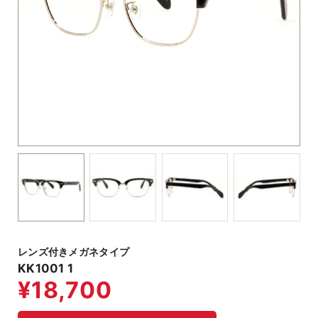
レンズ付きメガネタイプ
KK1001 1