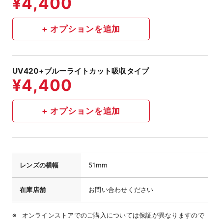
UV420+ブルーライトカット吸収タイプ
レンズの横幅
51mm
在庫店舗
お問い合わせください
オンラインストアでのご購入については保証が異なりますので