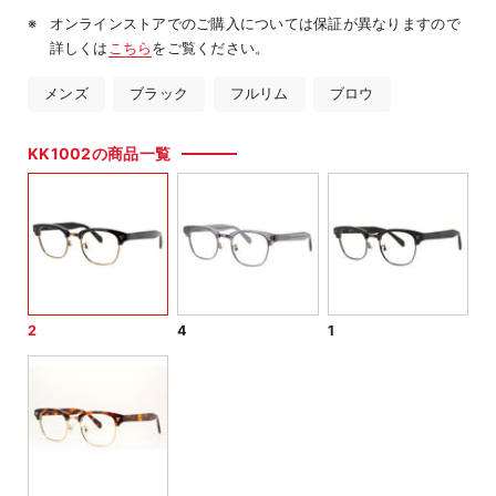
オンラインストアでのご購入については保証が異なりますので
詳しくは
こちら
をご覧ください。
メンズ
ブラック
フルリム
ブロウ
KK1002の商品一覧
2
4
1