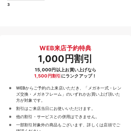
3
WEB来店予約特典
1,000円割引
15,000円以上お買い上げなら
1,500円割引
にランクアップ！
WEBからご予約の上来店いただき、「メガネ一式・レン
ズ交換・メガネフレーム」のいずれかお買い上げ頂いた
方が対象です。
割引はご来店当日にお使いいただけます。
他の割引・サービスとの併用はできません。
一部割引対象外の商品もございます、詳しくは店頭でご
確認ください。