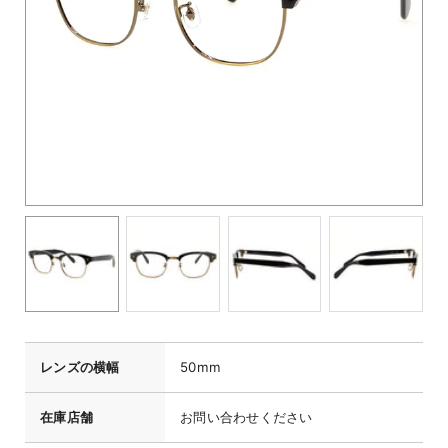
レンズの横幅
50mm
在庫店舗
お問い合わせください