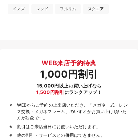
メンズ
レッド
フルリム
スクエア
WEB来店予約特典
1,000円割引
15,000円以上お買い上げなら
1,500円割引
にランクアップ！
WEBからご予約の上来店いただき、「メガネ一式・レン
ズ交換・メガネフレーム」のいずれかお買い上げ頂いた
方が対象です。
割引はご来店当日にお使いいただけます。
他の割引・サービスとの併用はできません。