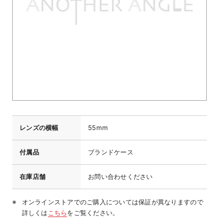
レンズの横幅
55mm
付属品
ブランドケース
在庫店舗
お問い合わせください
オンラインストアでのご購入については保証が異なりますので
詳しくは
こちら
をご覧ください。