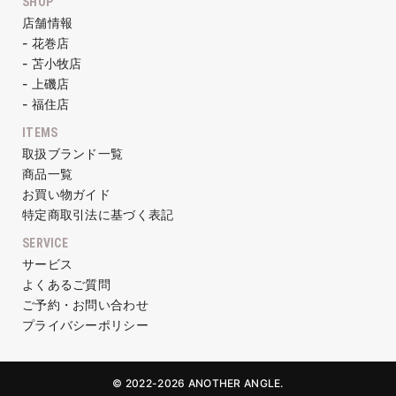
SHOP
店舗情報
- 花巻店
- 苫小牧店
- 上磯店
- 福住店
ITEMS
取扱ブランド一覧
商品一覧
お買い物ガイド
特定商取引法に基づく表記
SERVICE
サービス
よくあるご質問
ご予約・お問い合わせ
プライバシーポリシー
© 2022-2026 ANOTHER ANGLE.