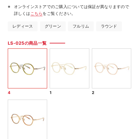
オンラインストアでのご購入については保証が異なりますので
詳しくは
こちら
をご覧ください。
レディース
グリーン
フルリム
ラウンド
LS-025の商品一覧
4
1
2