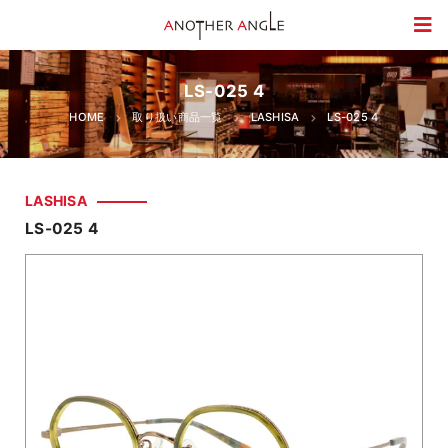
LS-025 4
HOME
取り扱い商品一覧
LASHISA
LS-025 4
LASHISA
LS-025 4