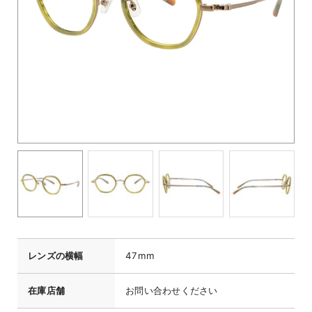
レンズの横幅
47mm
在庫店舗
お問い合わせください