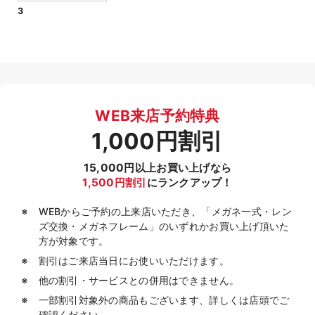
3
WEB来店予約特典
1,000円割引
15,000円以上お買い上げなら
1,500円割引
にランクアップ！
WEBからご予約の上来店いただき、「メガネ一式・レン
ズ交換・メガネフレーム」のいずれかお買い上げ頂いた
方が対象です。
割引はご来店当日にお使いいただけます。
他の割引・サービスとの併用はできません。
一部割引対象外の商品もございます、詳しくは店頭でご
確認ください。