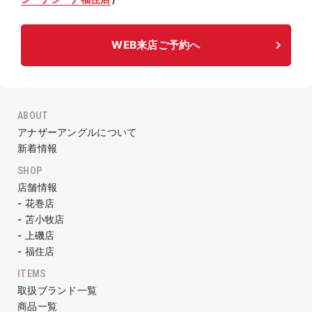
WEB来店ご予約へ
ABOUT
アナザーアングルについて
新着情報
SHOP
店舗情報
- 花巻店
- 苫小牧店
- 上磯店
- 福住店
ITEMS
取扱ブランド一覧
商品一覧