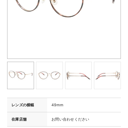
レンズの横幅
49mm
在庫店舗
お問い合わせください