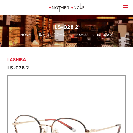
LS-028 2
HOME
取り扱い商品一覧
LASHISA
LS-028 2
LASHISA
LS-028 2