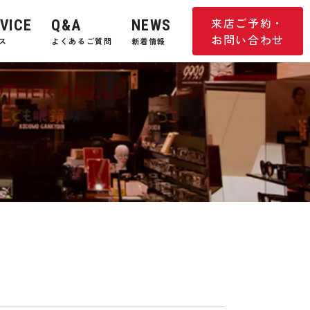
来店ご予約・
VICE
Q&A
NEWS
お問い合わせ
ス
よくあるご質問
新着情報