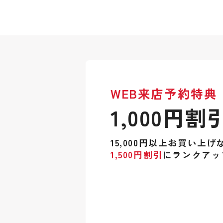
WEB来店予約特典
1,000円割
15,000円以上お買い上げ
1,500円割引
にランクアッ