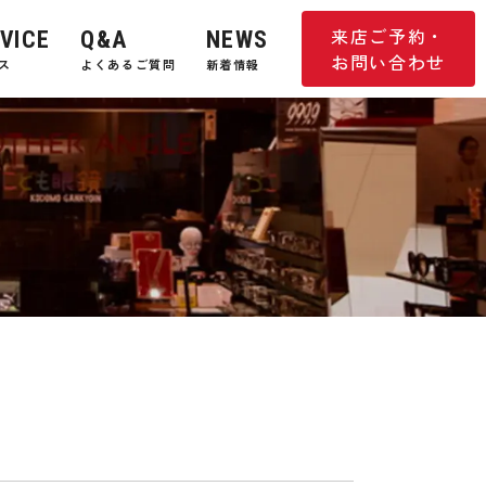
来店ご予約・
VICE
Q&A
NEWS
お問い合わせ
ス
よくあるご質問
新着情報