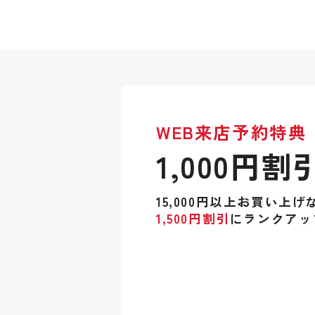
WEB来店予約特典
1,000円割
15,000円以上お買い上げ
1,500円割引
にランクアッ