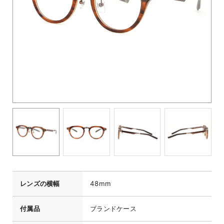
レンズの横幅
48mm
付属品
ブランドケース