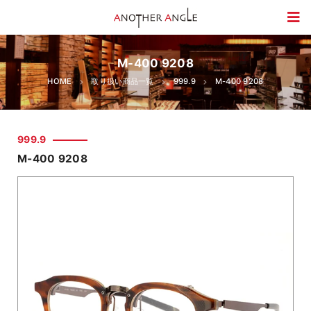
M-400 9208
HOME
取り扱い商品一覧
999.9
M-400 9208
999.9
M-400 9208