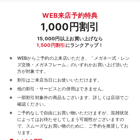
WEB来店予約特典
1,000円割引
15,000円以上お買い上げなら
1,500円割引
にランクアップ！
WEBからご予約の上来店いただき、「メガネ一式・レン
ズ交換・メガネフレーム」のいずれかお買い上げ頂いた
方が対象です。
割引はご来店当日にお使いいただけます。
他の割引・サービスとの併用はできません。
一部割引対象外の商品もございます、詳しくは店頭でご
確認ください。
ご予約なしで自由にお買い物いただけますが、混雑状況
によってはお待たせしてしまう可能性がございますの
で、スムーズなお買い物のために、ご予約を推奨してお
ります。