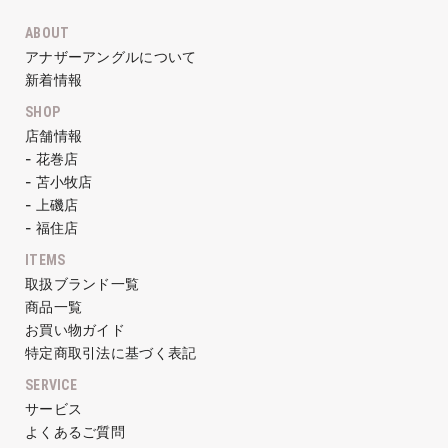
ABOUT
アナザーアングルについて
新着情報
SHOP
店舗情報
- 花巻店
- 苫小牧店
- 上磯店
- 福住店
ITEMS
取扱ブランド一覧
商品一覧
お買い物ガイド
特定商取引法に基づく表記
SERVICE
サービス
よくあるご質問