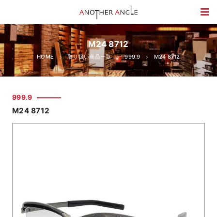
M24 8712
HOME
取り扱い商品一覧
999.9
M24 8712
999.9
M24 8712