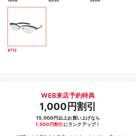
1908
8033
5204
8712
WEB来店予約特典
1,000円割引
15,000円以上お買い上げなら
1,500円割引
にランクアップ！