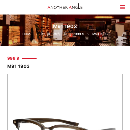
M91 1903
HOME
取り扱い商品一覧
999.9
M91 1903
999.9
M91 1903