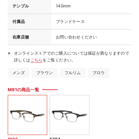
テンプル
140mm
付属品
ブランドケース
在庫店舗
お問い合わせください
オンラインストアでのご購入については保証が異なりますので
詳しくは
こちら
をご覧ください。
メンズ
ブラウン
フルリム
ブロウ
M91の商品一覧