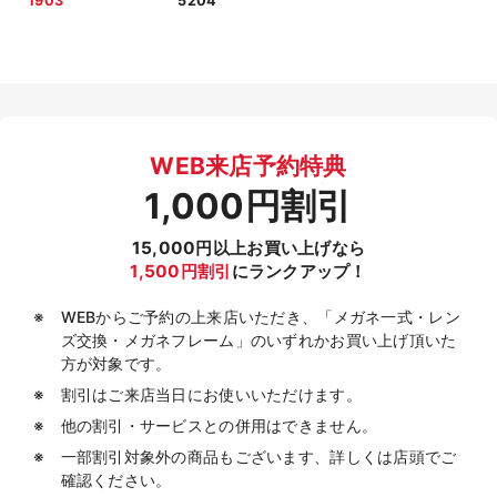
1903
5204
WEB来店予約特典
1,000円割引
15,000円以上お買い上げなら
1,500円割引
にランクアップ！
WEBからご予約の上来店いただき、「メガネ一式・レン
ズ交換・メガネフレーム」のいずれかお買い上げ頂いた
方が対象です。
割引はご来店当日にお使いいただけます。
他の割引・サービスとの併用はできません。
一部割引対象外の商品もございます、詳しくは店頭でご
確認ください。